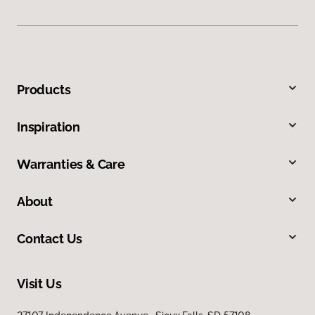
Products
Inspiration
Warranties & Care
About
Contact Us
Visit Us