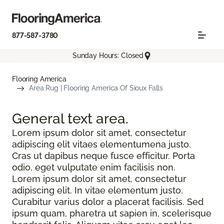
877-587-3780
Sunday Hours: Closed
Flooring America
Area Rug | Flooring America Of Sioux Falls
General text
area.
Lorem ipsum dolor sit amet, consectetur
adipiscing elit vitaes elementumena justo.
Cras ut dapibus neque fusce efficitur. Porta
odio, eget vulputate enim facilisis non.
Lorem ipsum dolor sit amet, consectetur
adipiscing elit. In vitae elementum justo.
Curabitur varius dolor a placerat facilisis. Sed
ipsum quam, pharetra ut sapien in, scelerisque